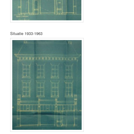
Situatie 1933-1963