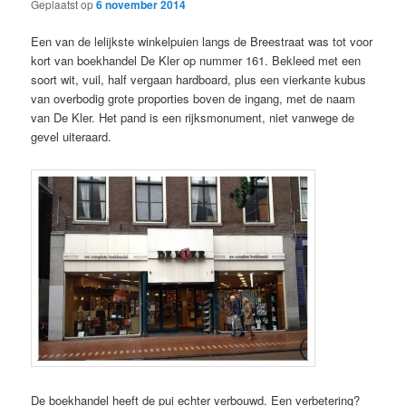
Geplaatst op
6 november 2014
Een van de lelijkste winkelpuien langs de Breestraat was tot voor
kort van boekhandel De Kler op nummer 161. Bekleed met een
soort wit, vuil, half vergaan hardboard, plus een vierkante kubus
van overbodig grote proporties boven de ingang, met de naam
van De Kler. Het pand is een rijksmonument, niet vanwege de
gevel uiteraard.
De boekhandel heeft de pui echter verbouwd. Een verbetering?