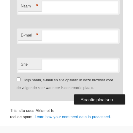
*
Naam
*
E-mail
Site
Mijn naam, e-mail en site opslaan in deze browser voor
de volgende keer wanneer ik een reactie plaats.
This site uses Akismet to
reduce spam.
Learn how your comment data is processed.