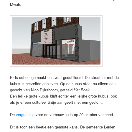
Mwah.
Er is schoongemaakt en zwart geschilderd. De structuur met de
kubus is hetzelfde gebleven. Op de kubus staat nu alleen een
gedicht van Nico Dijkshoorn, getiteld
Het Boek
.
Een lelijke grote kubus blijft echter een lelijke grote kubus, ook
als je er een cultureel tintje aan geeft met een gedicht.
De
vergunning
voor de verbouwing is op 29 oktober verleend.
Dit is toch een beetje een gemiste kans. De gemeente Leiden