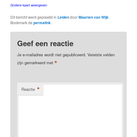
Grotere kaart weergeven
Dit bericht werd geplaatst in
Leiden
door
Maarten van Wijk
.
Bookmark de
permalink
.
Geef een reactie
Je e-mailadres wordt niet gepubliceerd.
Vereiste velden
*
zijn gemarkeerd met
*
Reactie