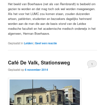
Het beeld van Boerhaave (net als van Rembrandt) is bedoeld om
gezien te worden en dat mag toch ook wel worden meegewogen.
Als het voor het LUMC zou komen staan, zouden duizenden
artsen, patiënten, studenten en bezoekers dagelijks herinnerd
worden aan de man die aan de basis stond van de Leidse
medische faculteit en het academische medisch onderwijs in het
algemeen, Herman Boerhaave.
Geplaatst in
Leiden
|
Geef een reactie
Café De Valk, Stationsweg
1
Geplaatst op
6 november 2014