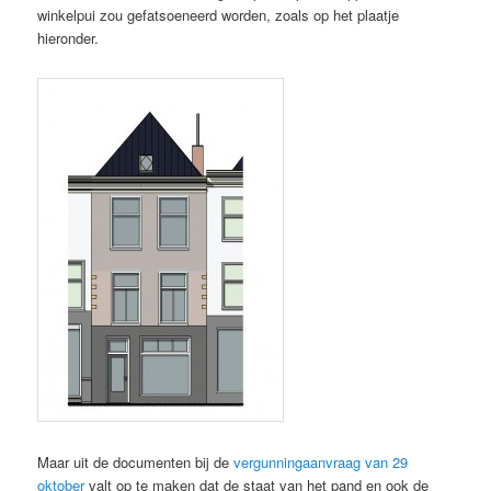
winkelpui zou gefatsoeneerd worden, zoals op het plaatje
hieronder.
Maar uit de documenten bij de
vergunningaanvraag van 29
oktober
valt op te maken dat de staat van het pand en ook de