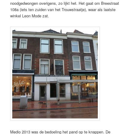
noodgedwongen overigens, zo lijkt het. Het gaat om Breestraat
108a (iets ten zuiden van het Trouwstraatje), waar als laatste
winkel Leon Mode zat.
Medio 2013 was de bedoeling het pand op te knappen. De