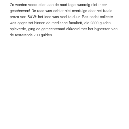
Zo worden voorstellen aan de raad tegenwoordig niet meer
geschreven! De raad was echter niet overtuigd door het fraaie
proza van B&W: het idee was veel te duur. Pas nadat collecte
was opgestart binnen de medische faculteit, die 2300 gulden
opleverde, ging de gemeenteraad akkoord met het bijpassen van
de resterende 700 gulden.