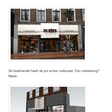
De boekhandel heeft de pui echter verbouwd. Een verbetering?
Mwah.