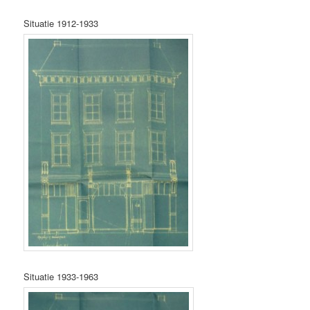
Situatie 1912-1933
Situatie 1933-1963