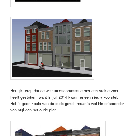
Het lijkt erop dat de welstandscommissie hier een stokje voor
heeft gestoken, want in juli 2014 kwam er een nieuw voorstel.
Het is geen kopie van de oude gevel, maar is wel historiserender
van stijl dan het oude plan.