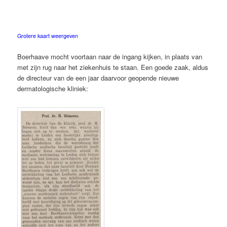
Grotere kaart weergeven
Boerhaave mocht voortaan naar de ingang kijken, in plaats van
met zijn rug naar het ziekenhuis te staan. Een goede zaak, aldus
de directeur van de een jaar daarvoor geopende nieuwe
dermatologische kliniek: