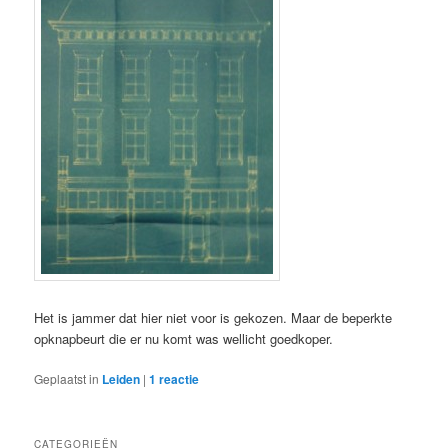
Het is jammer dat hier niet voor is gekozen. Maar de beperkte
opknapbeurt die er nu komt was wellicht goedkoper.
Geplaatst in
Leiden
|
1
reactie
CATEGORIEËN