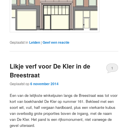
Geplaatst in
Leiden
|
Geef een reactie
Likje verf voor De Kler in de
1
Breestraat
Geplaatst op
6 november 2014
Een van de lelijkste winkelpuien langs de Breestraat was tot voor
kort van boekhandel De Kler op nummer 161. Bekleed met een
soort wit, vuil, half vergaan hardboard, plus een vierkante kubus
van overbodig grote proporties boven de ingang, met de naam
van De Kler. Het pand is een rijksmonument, niet vanwege de
gevel uiteraard.