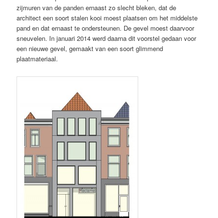
zijmuren van de panden ernaast zo slecht bleken, dat de
architect een soort stalen kooi moest plaatsen om het middelste
pand en dat ernaast te ondersteunen. De gevel moest daarvoor
sneuvelen. In januari 2014 werd daarna dit voorstel gedaan voor
een nieuwe gevel, gemaakt van een soort glimmend
plaatmateriaal.